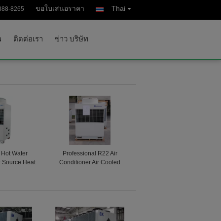
ขอใบเสนอราคา
Thai
888-8265
พ
ติดต่อเรา
ข่าว บริษัท
/ Hot Water
Professional R22 Air
r Source Heat
Conditioner Air Cooled
90x1245 mm
Modular Chiller 15.5kW