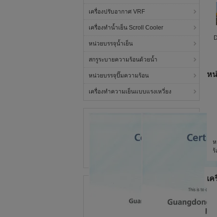
เครื่องปรับอากาศ VRF
เครื่องทำน้ำเย็น Scroll Cooler
D
หน่วยบรรจุน้ำเย็น
สกรูระบายความร้อนด้วยน้ำ
หน
หน่วยบรรจุปั๊มความร้อน
เครื่องทำความเย็นแบบแรงเหวี่ยง
ห
ร
เค