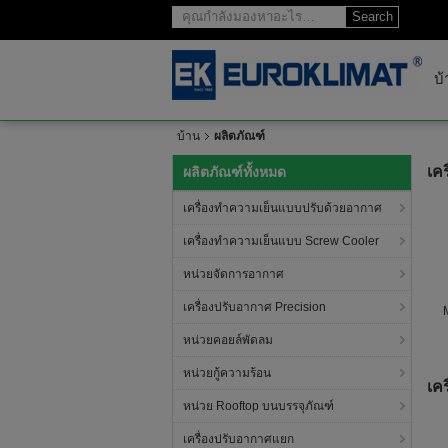
Search
บ้
บ้าน
ผลิตภัณฑ์
เค
ผลิตภัณฑ์ทั้งหมด
เครื่องทำความเย็นแบบปรับด้วยอากาศ
เครื่องทำความเย็นแบบ Screw Cooler
หน่วยจัดการอากาศ
เครื่องปรับอากาศ Precision
หน่วยคอยล์พัดลม
หน่วยกู้ความร้อน
เค
หน่วย Rooftop บนบรรจุภัณฑ์
เครื่องปรับอากาศแยก