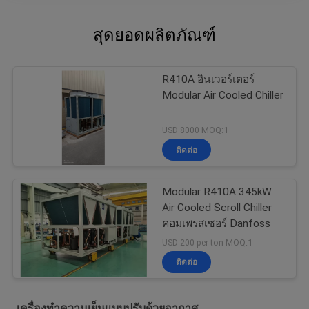
สุดยอดผลิตภัณฑ์
R410A อินเวอร์เตอร์
Modular Air Cooled Chiller
USD 8000 MOQ:1
ติดต่อ
Modular R410A 345kW
Air Cooled Scroll Chiller
คอมเพรสเซอร์ Danfoss
USD 200 per ton MOQ:1
ติดต่อ
เครื่องทำความเย็นแบบปรับด้วยอากาศ