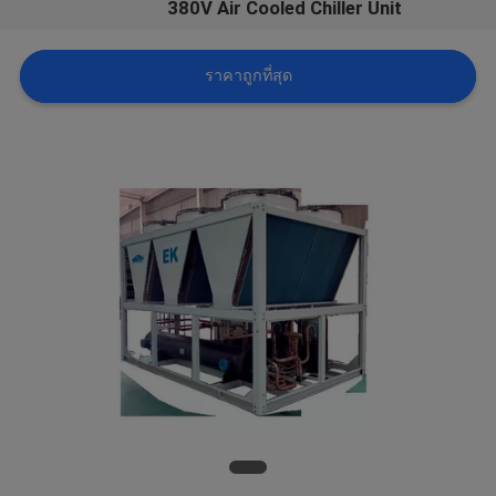
380V Air Cooled Chiller Unit
ราคา
ราคาถูกที่สุด
COMPANY
NEWS