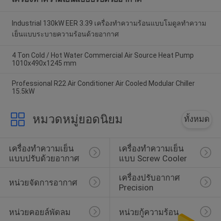
Industrial 130kW EER 3.39 เครื่องทำความร้อนแบบโมดูลทำความ
เย็นแบบระบายความร้อนด้วยอากาศ
4 Ton Cold / Hot Water Commercial Air Source Heat Pump
1010x490x1245 mm
Professional R22 Air Conditioner Air Cooled Modular Chiller
15.5kW
หมวดหมู่ยอดนิยม
ทั้งหมด
เครื่องทำความเย็น
เครื่องทำความเย็น
แบบปรับด้วยอากาศ
แบบ Screw Cooler
เครื่องปรับอากาศ 
หน่วยจัดการอากาศ
Precision
หน่วยคอยล์พัดลม
หน่วยกู้ความร้อน